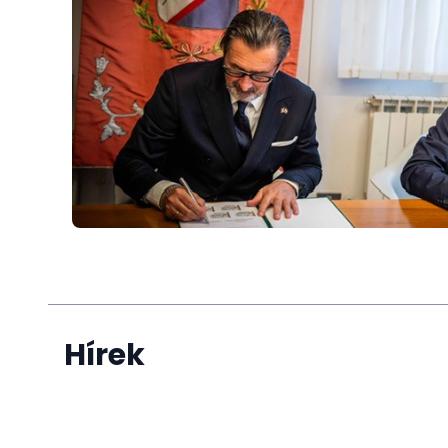
Hírek