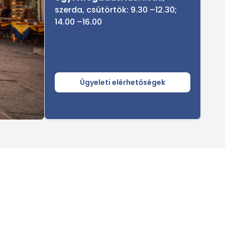
szerda, csütörtök: 9.30 –12.30;
14.00 –16.00
Ügyeleti elérhetőségek