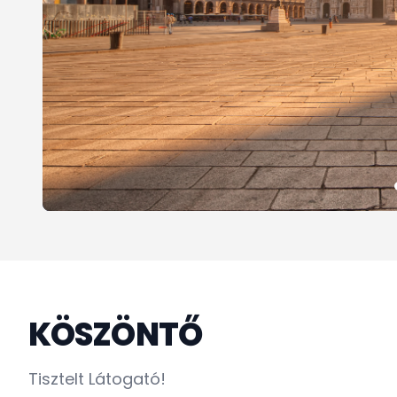
KÖSZÖNTŐ
Tisztelt Látogató!