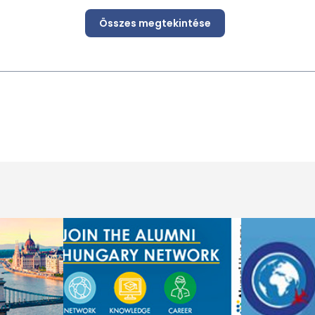
Összes megtekintése