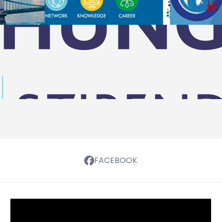
FACEBOOK