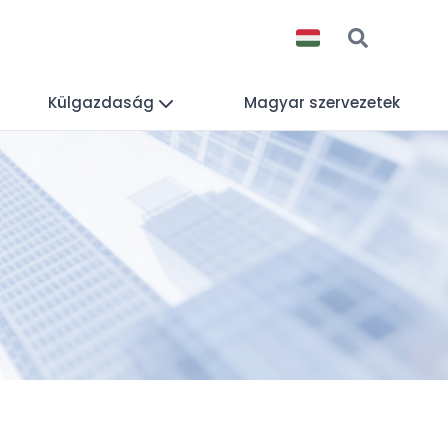
Külgazdaság
Magyar szervezetek