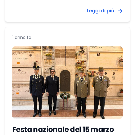
Leggi di più.
1 anno fa
Festa nazionale del 15 marzo