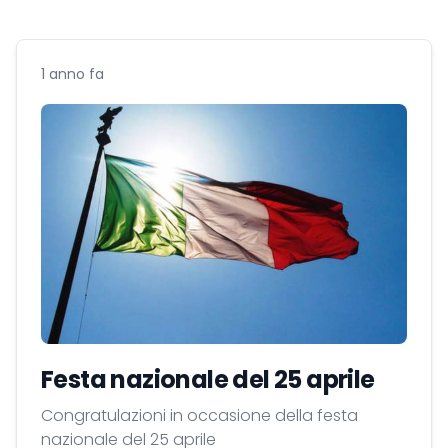
1 anno fa
Festa nazionale del 25 aprile
Congratulazioni in occasione della festa
nazionale del 25 aprile