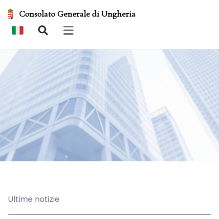
Consolato Generale di Ungheria
Open main menu
Ultime notizie