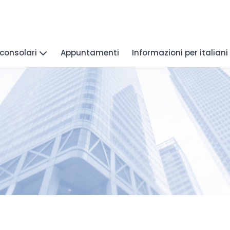
 consolari
Appuntamenti
Informazioni per italiani