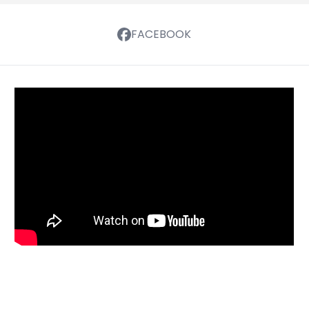
FACEBOOK