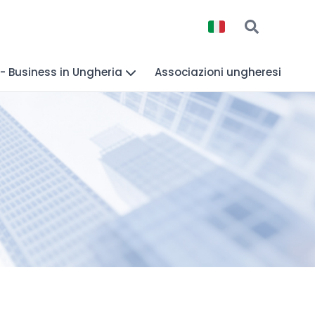
 - Business in Ungheria
Associazioni ungheresi