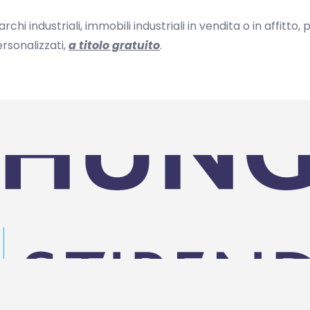
hi industriali, immobili industriali in vendita o in affitto,
rsonalizzati,
a titolo gratuito
.