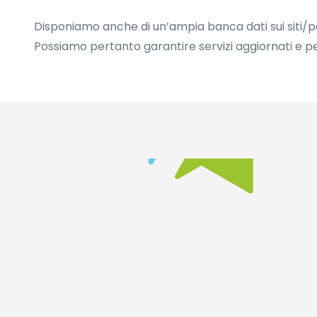
Disponiamo anche di un’ampia banca dati sui siti/parc
Possiamo pertanto garantire servizi aggiornati e pe