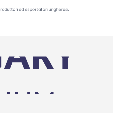
 produttori ed esportatori ungheresi.