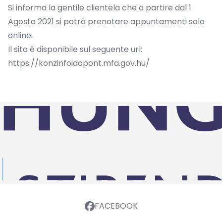
Si informa la gentile clientela che a partire dal 1
Agosto 2021 si potrà prenotare appuntamenti solo
online.
Il sito è disponibile sul seguente url:
https://konzinfoidopont.mfa.gov.hu/
FACEBOOK