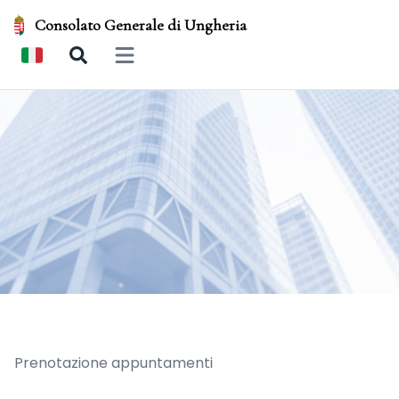
Consolato Generale di Ungheria
Open main menu
Prenotazione appuntamenti