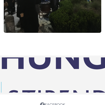
FACEBOOK