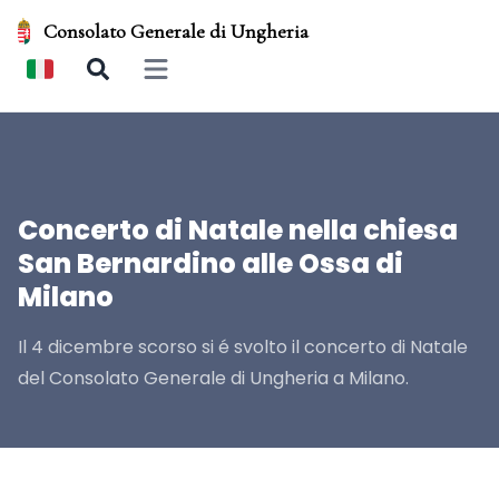
Consolato Generale di Ungheria
Open main menu
Concerto di Natale nella chiesa
San Bernardino alle Ossa di
Milano
Il 4 dicembre scorso si é svolto il concerto di Natale
del Consolato Generale di Ungheria a Milano.